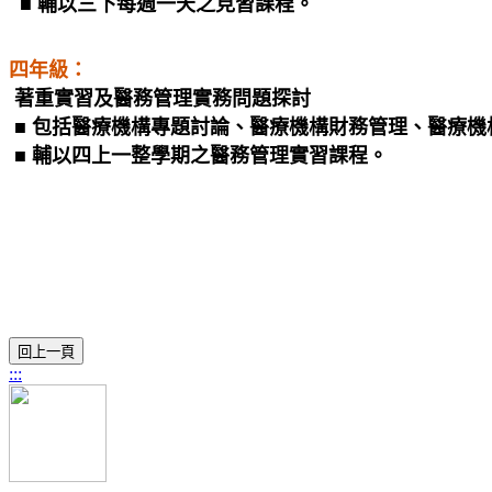
■ 輔以三下每週一天之見習課程。
四年級：
著重實習及醫務管理實務問題探討
■ 包括醫療機構專題討論、醫療機構財務管理、醫療
■ 輔以四上一整學期之醫務管理實習課程。
:::