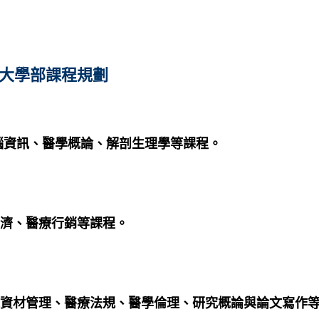
規劃
腦資訊、醫學概論、解剖生理學等課程。
經濟、醫療行銷等課程。
院資材管理、醫療法規、醫學倫理、研究概論與論文寫作