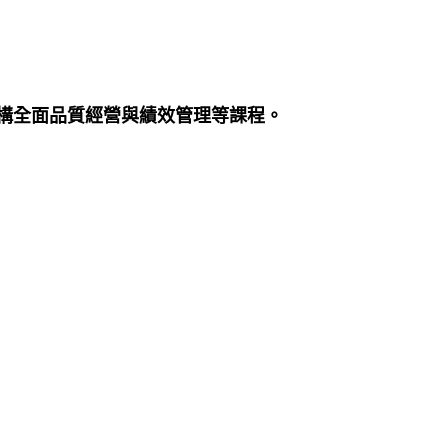
機構全面品質經營與績效管理等課程。