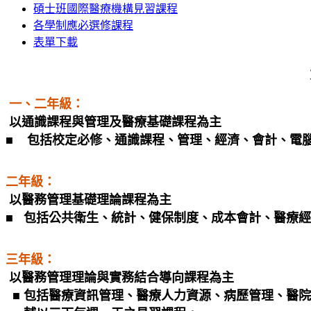
碩士班國際醫療機構見習課程
各學制應必選修課程
表單下載
大學部課程
一、二年級：
以通識課程與管理及醫療基礎課程為主
■ 包括校定必修、通識課程、管理、經濟、會計、電
二年級：
以醫務管理基礎理論課程為主
■ 包括公共衛生、統計、健保制度、成本會計、醫療
三年級：
以醫務管理理論與實務結合導向課程為主
■ 包括醫療資訊管理、醫療人力資源、病歷管理、醫