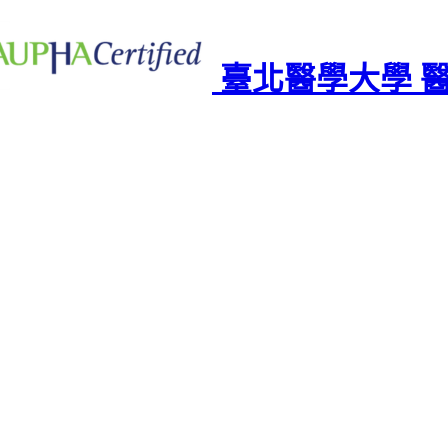
臺北醫學大學 