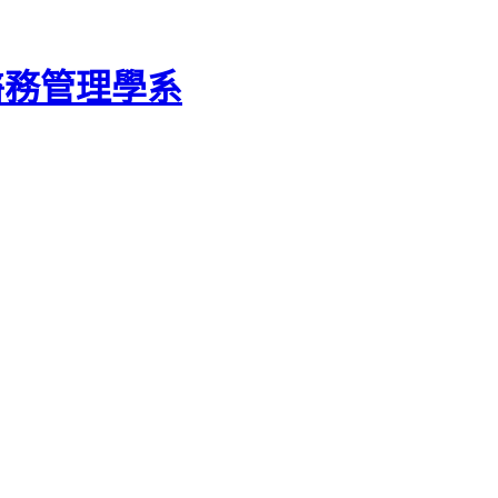
醫務管理學系