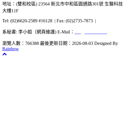
地址：(雙和校區) 23564 新北市中和區圓通路301號 生醫科技
大樓11F
Tel: (02)6620-2589 #16128 | Fax: (02)2735-7873 |
系秘書: 李小姐（網頁維護) E-Mail：
uta@tmu.edu.tw
瀏覽人數：766388
最後更新日期：2026-08-03
Designed By
Rainbow