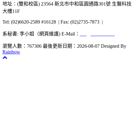
地址：(雙和校區) 23564 新北市中和區圓通路301號 生醫科技
大樓11F
Tel: (02)6620-2589 #16128 | Fax: (02)2735-7873 |
系秘書: 李小姐（網頁維護) E-Mail：
uta@tmu.edu.tw
瀏覽人數：767306
最後更新日期：2026-08-07
Designed By
Rainbow